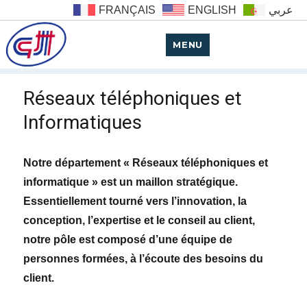
FRANÇAIS
ENGLISH
عربي
MENU
Réseaux téléphoniques et
Informatiques
Notre département « Réseaux téléphoniques et
informatique » est un maillon stratégique.
Essentiellement tourné vers l’innovation, la
conception, l’expertise et le conseil au client,
notre pôle est composé d’une équipe de
personnes formées, à l’écoute des besoins du
client.