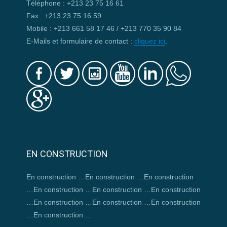
Téléphone : +213 23 75 16 61
Fax : +213 23 75 16 59
Mobile : +213 661 58 17 46 / +213 770 35 90 84
E-Mails et formulaire de contact :
cliquez ici
.
EN CONSTRUCTION
En construction …En construction …En construction
…En construction …En construction …En construction
…En construction …En construction …En construction
…En construction …