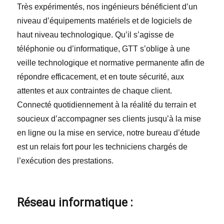
Très expérimentés, nos ingénieurs bénéficient d’un
niveau d’équipements matériels et de logiciels de
haut niveau technologique. Qu’il s’agisse de
téléphonie ou d’informatique, GTT s’oblige à une
veille technologique et normative permanente afin de
répondre efficacement, et en toute sécurité, aux
attentes et aux contraintes de chaque client.
Connecté quotidiennement à la réalité du terrain et
soucieux d’accompagner ses clients jusqu’à la mise
en ligne ou la mise en service, notre bureau d’étude
est un relais fort pour les techniciens chargés de
l’exécution des prestations.
Réseau informatique :