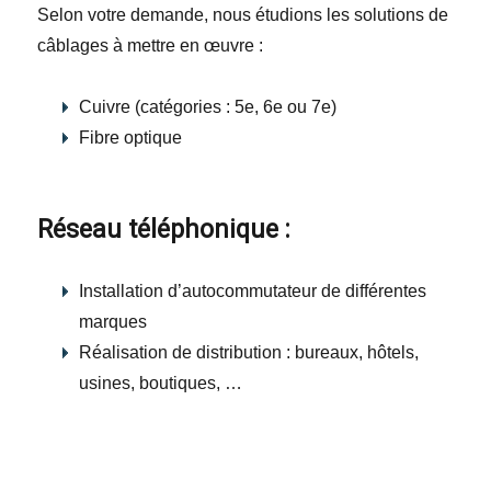
Selon votre demande, nous étudions les solutions de
câblages à mettre en œuvre :
Cuivre (catégories : 5e, 6e ou 7e)
Fibre optique
Réseau téléphonique :
Installation d’autocommutateur de différentes
marques
Réalisation de distribution : bureaux, hôtels,
usines, boutiques, …