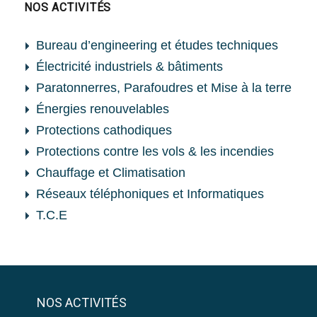
NOS ACTIVITÉS
Bureau d’engineering et études techniques
Électricité industriels & bâtiments
Paratonnerres, Parafoudres et Mise à la terre
Énergies renouvelables
Protections cathodiques
Protections contre les vols & les incendies
Chauffage et Climatisation
Réseaux téléphoniques et Informatiques
T.C.E
NOS ACTIVITÉS