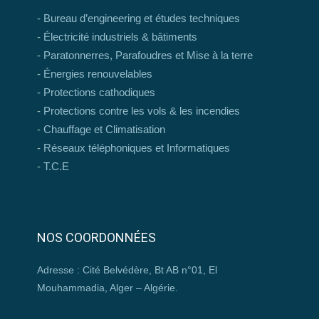
Bureau d’engineering et études techniques
Électricité industriels & bâtiments
Paratonnerres, Parafoudres et Mise à la terre
Énergies renouvelables
Protections cathodiques
Protections contre les vols & les incendies
Chauffage et Climatisation
Réseaux téléphoniques et Informatiques
T.C.E
NOS COORDONNÉES
Adresse : Cité Belvédère, Bt AB n°01, El
Mouhammadia, Alger – Algérie.