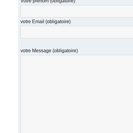
Votre prénom (obligatoire)
votre Email (obligatoire)
votre Message (obligatoire)