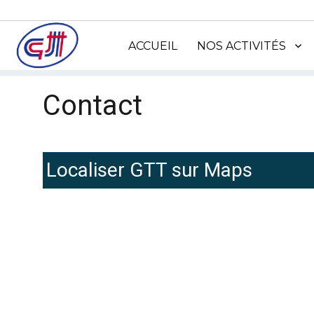
ACCUEIL
NOS ACTIVITÉS
Contact
Localiser GTT sur Maps