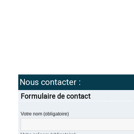
Nous contacter :
Formulaire de contact
Votre nom (obligatoire)