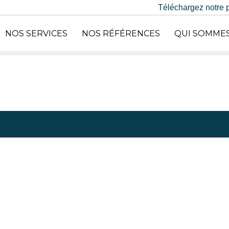
Téléchargez notre 
NOS SERVICES
NOS RÉFÉRENCES
QUI SOMMES