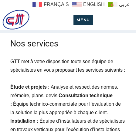
FRANÇAIS
ENGLISH
عربي
MENU
Nos services
GTT met à votre disposition toute son équipe de
spécialistes en vous proposant les services suivants :
Étude et projets :
Analyse et respect des normes,
mémoire, plans, devis.
Consultation technique
:
Équipe technico-commerciale pour l’évaluation de
la solution la plus appropriée à chaque client.
Installation :
Équipe d’installateurs et de spécialistes
en travaux verticaux pour l’exécution d’installations