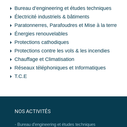
Bureau d’engineering et études techniques
Électricité industriels & bâtiments
Paratonnerres, Parafoudres et Mise à la terre
Énergies renouvelables
Protections cathodiques
Protections contre les vols & les incendies
Chauffage et Climatisation
Réseaux téléphoniques et Informatiques
T.C.E
NOS ACTIVITÉS
Bureau d’engineering et études techniques