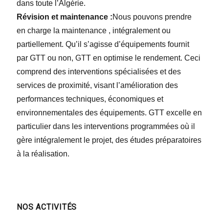
dans toute l’Algérie.
Révision et maintenance :
Nous pouvons prendre
en charge la maintenance , intégralement ou
partiellement. Qu’il s’agisse d’équipements fournit
par GTT ou non, GTT en optimise le rendement. Ceci
comprend des interventions spécialisées et des
services de proximité, visant l’amélioration des
performances techniques, économiques et
environnementales des équipements. GTT excelle en
particulier dans les interventions programmées où il
gère intégralement le projet, des études préparatoires
à la réalisation.
NOS ACTIVITÉS