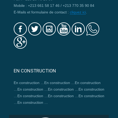
Mobile : +213 661 58 17 46 / +213 770 35 90 84
E-Mails et formulaire de contact :
cliquez ici
.
EN CONSTRUCTION
En construction …En construction …En construction
…En construction …En construction …En construction
…En construction …En construction …En construction
…En construction …