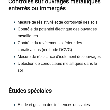
Contrôles sur ouvrages métalliques
enterrés ou immergés
Mesure de résistivité et de corrosivité des sols
Contrôle du potentiel électrique des ouvrages
métalliques
Contrôle du revêtement extérieur des
canalisations (méthode DCVG)
Mesure de résistance d’isolement des ouvrages
Détection de conducteurs métalliques dans le
sol
Études spéciales
Etude et gestion des influences des voies