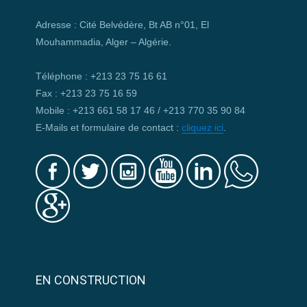
Adresse : Cité Belvédère, Bt AB n°01, El
Mouhammadia, Alger – Algérie.
Téléphone : +213 23 75 16 61
Fax : +213 23 75 16 59
Mobile : +213 661 58 17 46 / +213 770 35 90 84
E-Mails et formulaire de contact :
cliquez ici
.
EN CONSTRUCTION