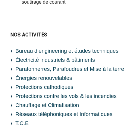
soutirage de courant
NOS ACTIVITÉS
Bureau d’engineering et études techniques
Électricité industriels & bâtiments
Paratonnerres, Parafoudres et Mise à la terre
Énergies renouvelables
Protections cathodiques
Protections contre les vols & les incendies
Chauffage et Climatisation
Réseaux téléphoniques et Informatiques
T.C.E