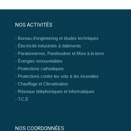
NOS ACTIVITÉS
Bureau d’engineering et études techniques
Électricité industriels & bâtiments
Paratonnerres, Parafoudres et Mise à la terre
Énergies renouvelables
Protections cathodiques
Protections contre les vols & les incendies
Chauffage et Climatisation
Réseaux téléphoniques et Informatiques
T.C.E
NOS COORDONNÉES