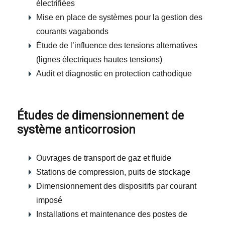
électrifiées
Mise en place de systèmes pour la gestion des
courants vagabonds
Étude de l’influence des tensions alternatives
(lignes électriques hautes tensions)
Audit et diagnostic en protection cathodique
Études de dimensionnement de
système anticorrosion
Ouvrages de transport de gaz et fluide
Stations de compression, puits de stockage
Dimensionnement des dispositifs par courant
imposé
Installations et maintenance des postes de