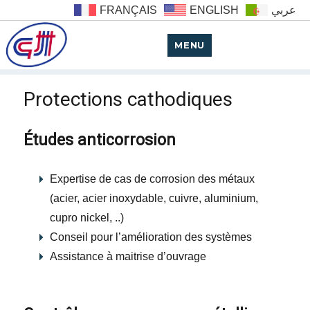
FRANÇAIS
ENGLISH
عربي
MENU
Protections cathodiques
Études anticorrosion
Expertise de cas de corrosion des métaux
(acier, acier inoxydable, cuivre, aluminium,
cupro nickel, ..)
Conseil pour l’amélioration des systèmes
Assistance à maitrise d’ouvrage